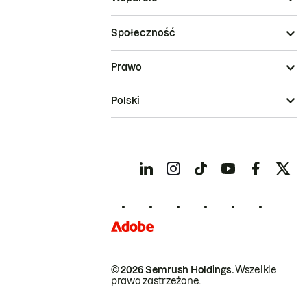
Społeczność
Prawo
Polski
© 2026 Semrush Holdings.
Wszelkie
prawa zastrzeżone.