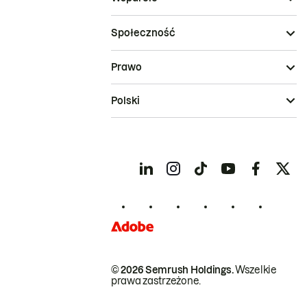
Społeczność
Prawo
Polski
© 2026 Semrush Holdings.
Wszelkie
prawa zastrzeżone.