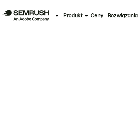
Produkt
Ceny
Rozwiązania