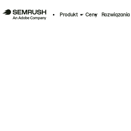
Produkt
Ceny
Rozwiązania