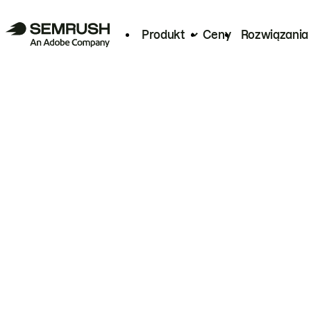
Produkt
Ceny
Rozwiązania