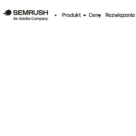
Produkt
Ceny
Rozwiązania