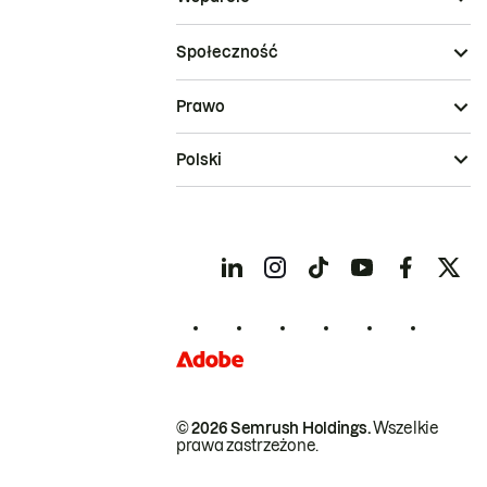
Społeczność
Prawo
Polski
© 2026 Semrush Holdings.
Wszelkie
prawa zastrzeżone.