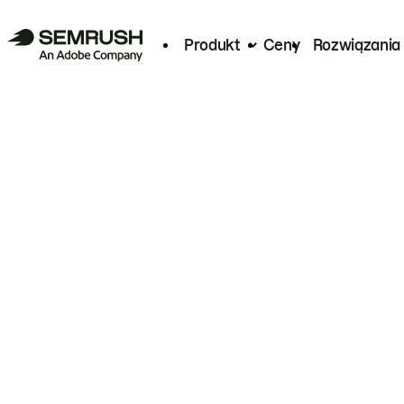
Produkt
Ceny
Rozwiązania