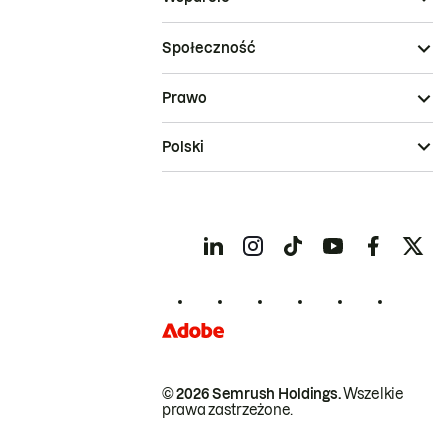
Społeczność
Prawo
Polski
© 2026 Semrush Holdings.
Wszelkie
prawa zastrzeżone.