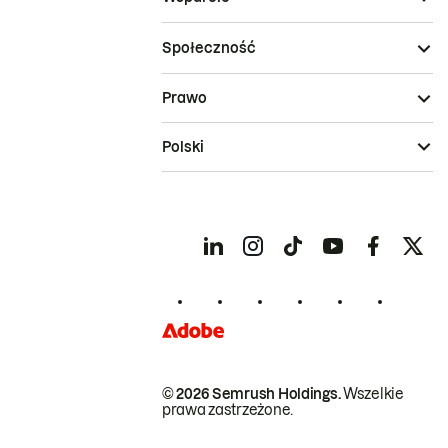
Społeczność
Prawo
Polski
© 2026 Semrush Holdings.
Wszelkie
prawa zastrzeżone.