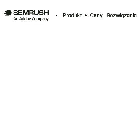
Produkt
Ceny
Rozwiązania