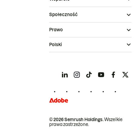
Społeczność
Prawo
Polski
© 2026 Semrush Holdings.
Wszelkie
prawa zastrzeżone.