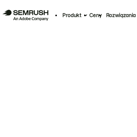
Produkt
Ceny
Rozwiązania