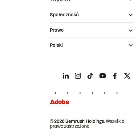
Społeczność
Prawo
Polski
© 2026 Semrush Holdings.
Wszelkie
prawa zastrzeżone.