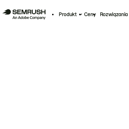
Produkt
Ceny
Rozwiązania