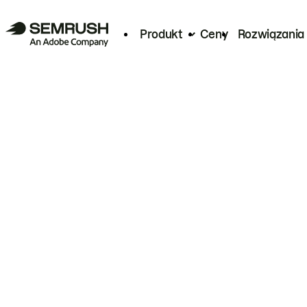
Produkt
Ceny
Rozwiązania