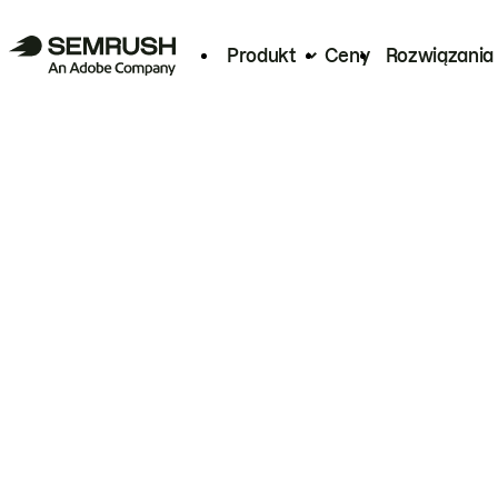
Produkt
Ceny
Rozwiązania