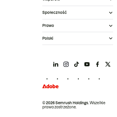
Społeczność
Prawo
Polski
© 2026 Semrush Holdings.
Wszelkie
prawa zastrzeżone.