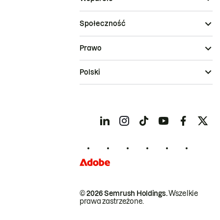
Społeczność
Prawo
Polski
© 2026 Semrush Holdings.
Wszelkie
prawa zastrzeżone.