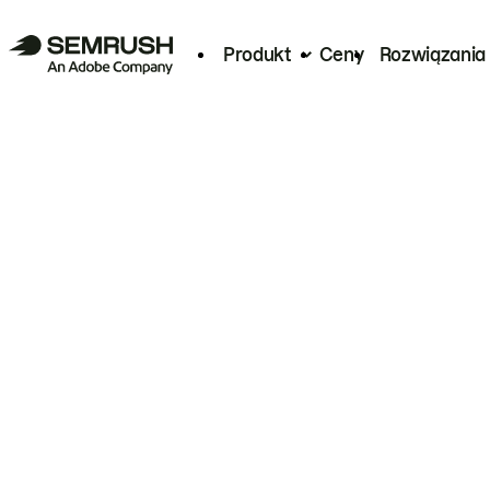
Produkt
Ceny
Rozwiązania