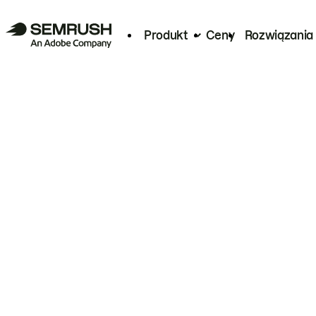
Produkt
Ceny
Rozwiązania