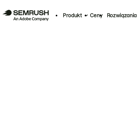
Produkt
Ceny
Rozwiązania