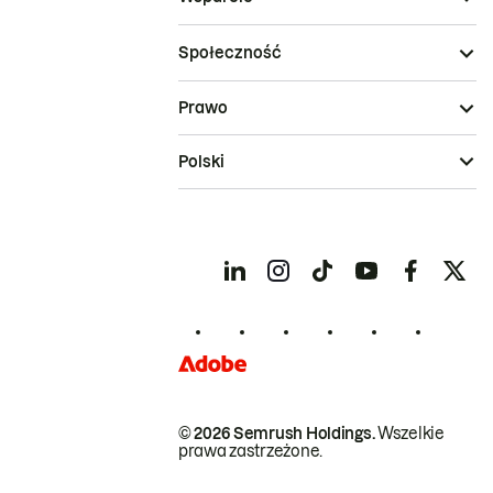
Społeczność
Prawo
Polski
© 2026 Semrush Holdings.
Wszelkie
prawa zastrzeżone.