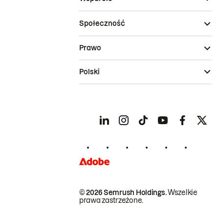
Społeczność
Prawo
Polski
© 2026 Semrush Holdings.
Wszelkie
prawa zastrzeżone.