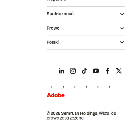
Społeczność
Prawo
Polski
© 2026 Semrush Holdings.
Wszelkie
prawa zastrzeżone.