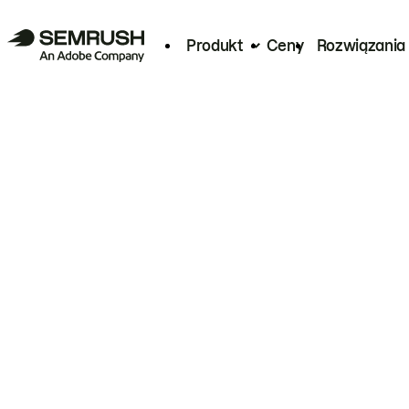
Produkt
Ceny
Rozwiązania