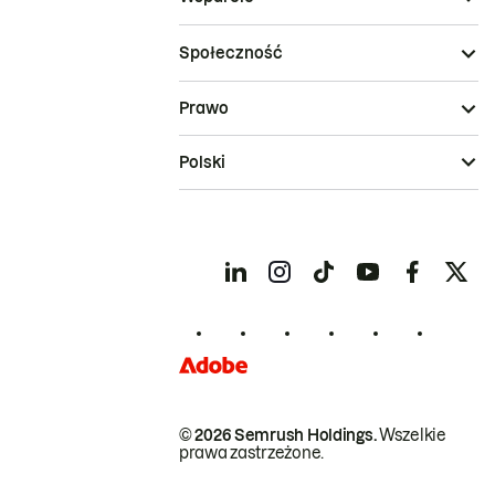
Społeczność
Prawo
Polski
© 2026 Semrush Holdings.
Wszelkie
prawa zastrzeżone.