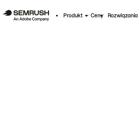
Produkt
Ceny
Rozwiązania