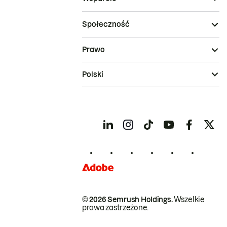
Społeczność
Prawo
Polski
© 2026 Semrush Holdings.
Wszelkie
prawa zastrzeżone.