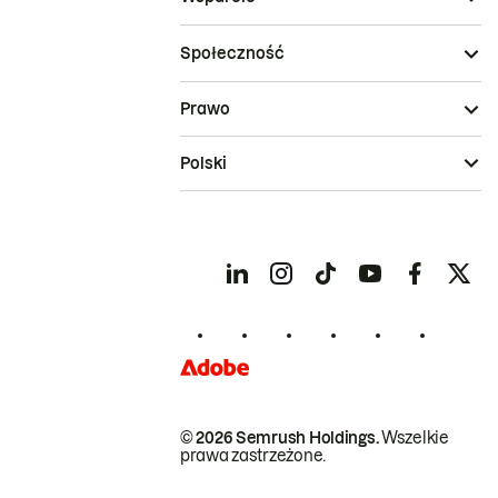
Społeczność
Prawo
Polski
© 2026 Semrush Holdings.
Wszelkie
prawa zastrzeżone.