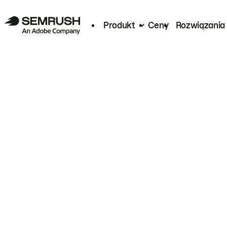
Produkt
Ceny
Rozwiązania