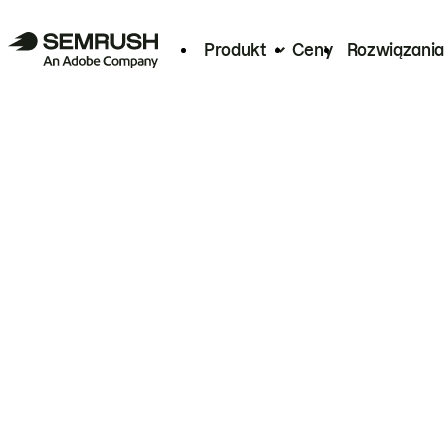
Produkt
Ceny
Rozwiązania