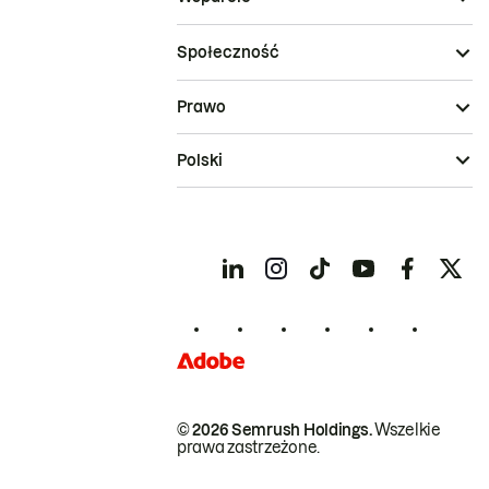
Społeczność
Prawo
Polski
© 2026 Semrush Holdings.
Wszelkie
prawa zastrzeżone.