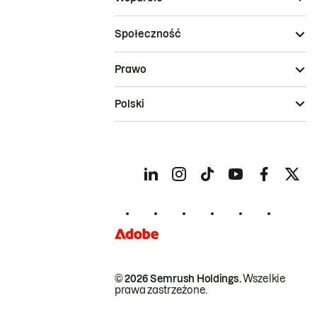
Społeczność
Prawo
Polski
© 2026 Semrush Holdings.
Wszelkie
prawa zastrzeżone.