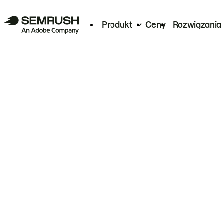
Produkt
Ceny
Rozwiązania