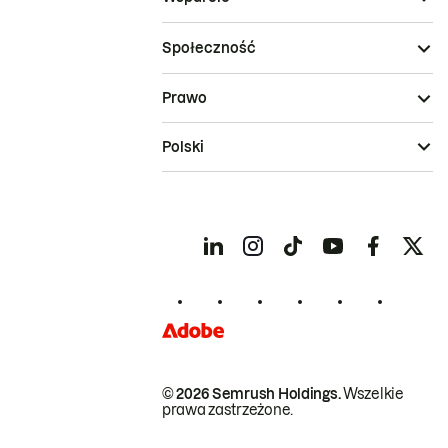
Społeczność
Prawo
Polski
© 2026 Semrush Holdings.
Wszelkie
prawa zastrzeżone.