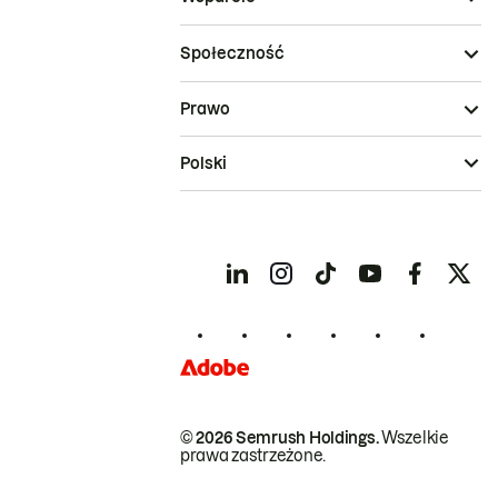
Społeczność
Prawo
Polski
© 2026 Semrush Holdings.
Wszelkie
prawa zastrzeżone.