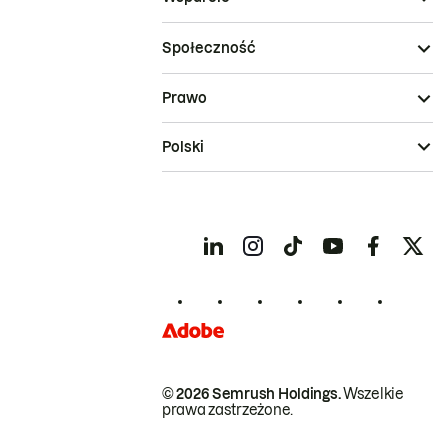
Społeczność
Prawo
Polski
© 2026 Semrush Holdings.
Wszelkie
prawa zastrzeżone.