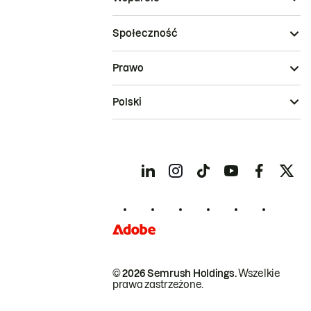
Społeczność
Prawo
Polski
© 2026 Semrush Holdings.
Wszelkie
prawa zastrzeżone.