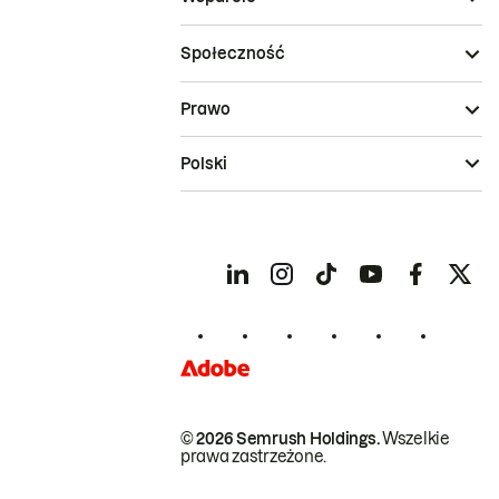
Społeczność
Prawo
Polski
© 2026 Semrush Holdings.
Wszelkie
prawa zastrzeżone.