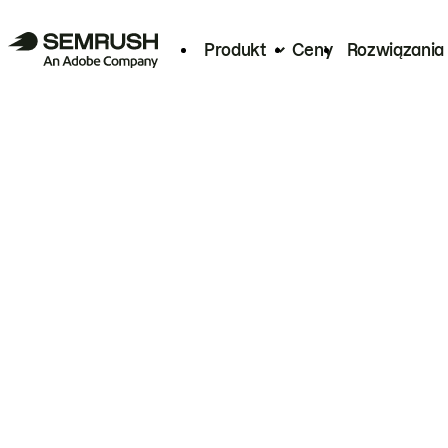
Produkt
Ceny
Rozwiązania