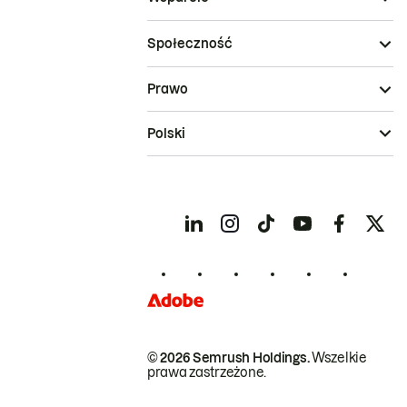
Społeczność
Prawo
Polski
© 2026 Semrush Holdings.
Wszelkie
prawa zastrzeżone.