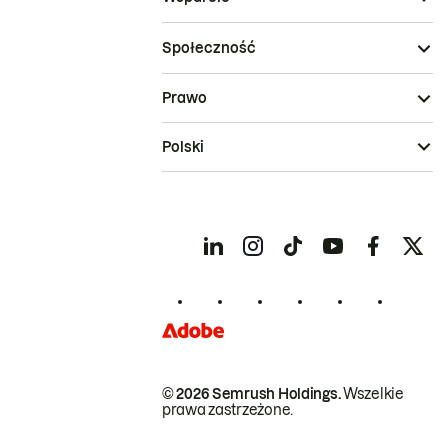
Społeczność
Prawo
Polski
© 2026 Semrush Holdings.
Wszelkie
prawa zastrzeżone.