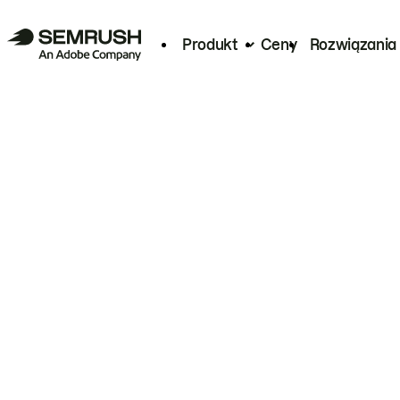
Produkt
Ceny
Rozwiązania