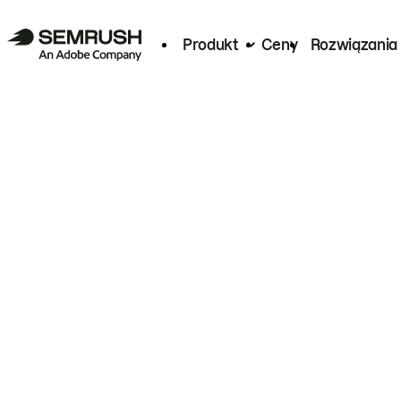
Produkt
Ceny
Rozwiązania