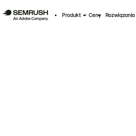
Produkt
Ceny
Rozwiązania