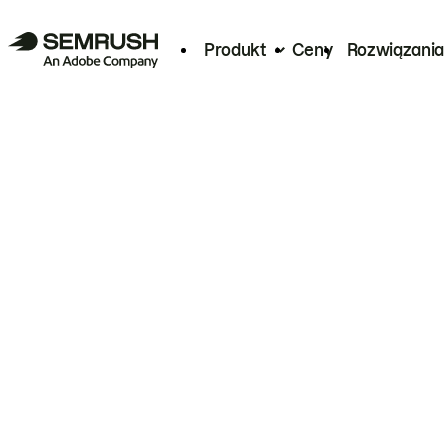
Produkt
Ceny
Rozwiązania