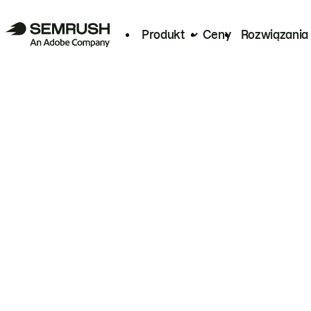
Produkt
Ceny
Rozwiązania