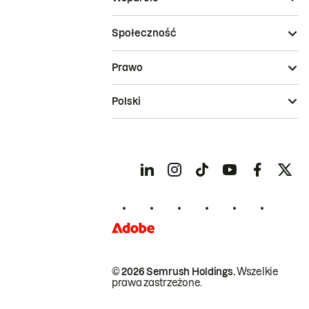
Społeczność
Prawo
Polski
© 2026 Semrush Holdings.
Wszelkie
prawa zastrzeżone.