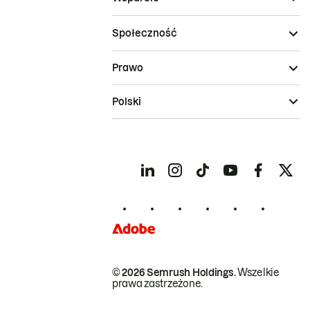
Społeczność
Prawo
Polski
© 2026 Semrush Holdings.
Wszelkie
prawa zastrzeżone.